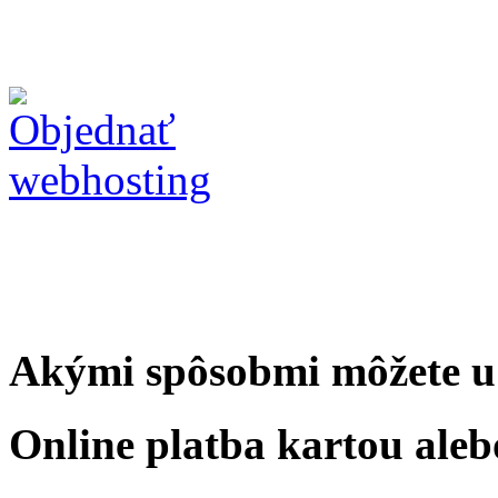
Akými spôsobmi môžete u 
Online platba kartou aleb