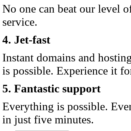
No one can beat our level o
service.
4. Jet-fast
Instant domains and hosting 
is possible. Experience it fo
5. Fantastic support
Everything is possible. Eve
in just five minutes.