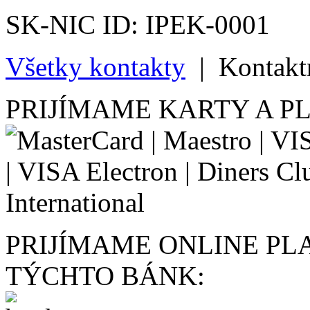
SK-NIC ID: IPEK-0001
Všetky kontakty
|
Kontakt
PRIJÍMAME KARTY A P
PRIJÍMAME ONLINE PL
TÝCHTO BÁNK: