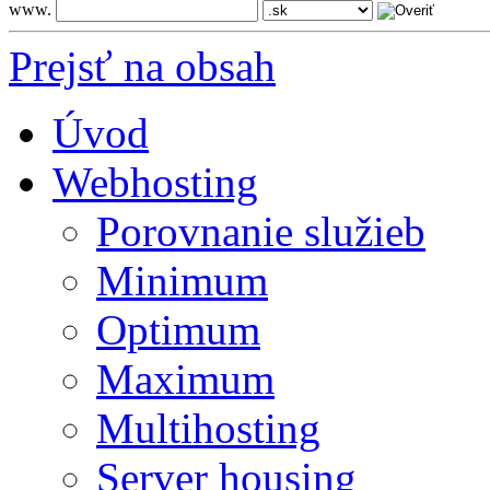
www.
Prejsť na obsah
Úvod
Webhosting
Porovnanie služieb
Minimum
Optimum
Maximum
Multihosting
Server housing