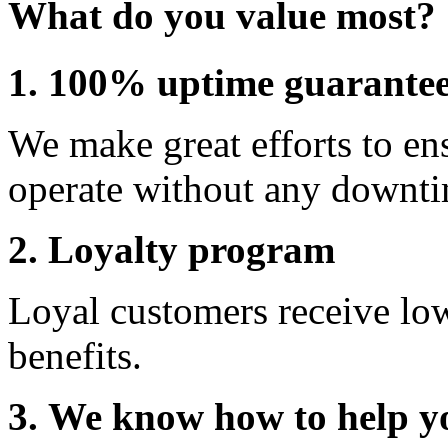
What do you value most?
1. 100% uptime guarante
We make great efforts to en
operate without any downti
2. Loyalty program
Loyal customers receive lo
benefits.
3. We know how to help y